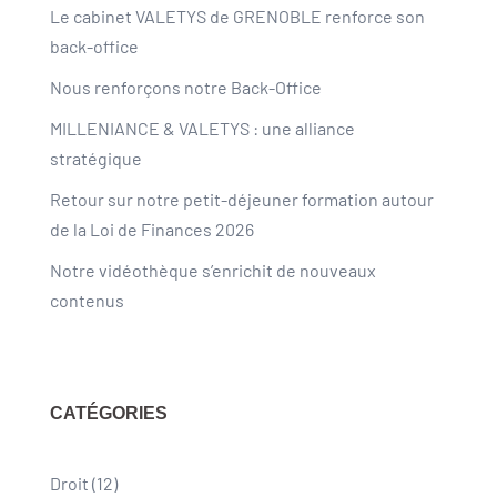
Le cabinet VALETYS de GRENOBLE renforce son
back-office
Nous renforçons notre Back-Office
MILLENIANCE & VALETYS : une alliance
stratégique
Retour sur notre petit-déjeuner formation autour
de la Loi de Finances 2026
Notre vidéothèque s’enrichit de nouveaux
contenus
CATÉGORIES
Droit
(12)