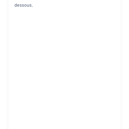
dessous.