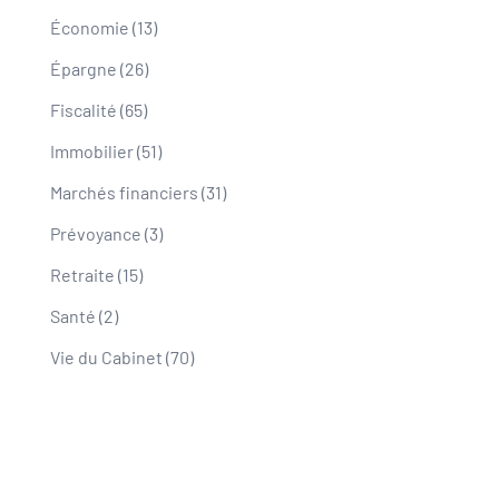
Économie
(13)
Épargne
(26)
Fiscalité
(65)
Immobilier
(51)
Marchés financiers
(31)
Prévoyance
(3)
Retraite
(15)
Santé
(2)
Vie du Cabinet
(70)