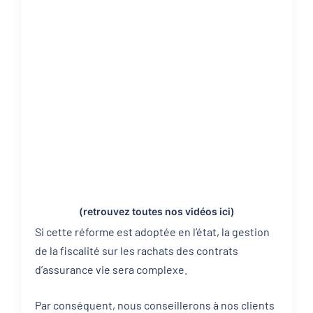
(retrouvez toutes nos vidéos
ici
)
Si cette réforme est adoptée en l’état, la gestion
de la fiscalité sur les rachats des contrats
d’assurance vie sera complexe.
Par conséquent, nous conseillerons à nos clients