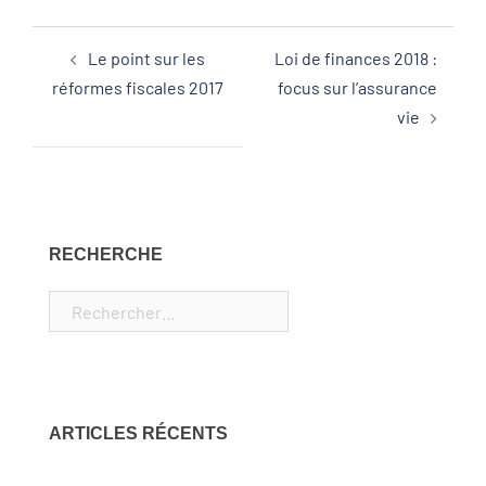
Le point sur les
Loi de finances 2018 :
réformes fiscales 2017
focus sur l’assurance
vie
RECHERCHE
ARTICLES RÉCENTS