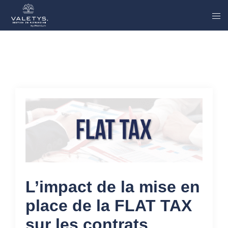
L’impact de la mise en
place de la FLAT TAX
sur les contrats