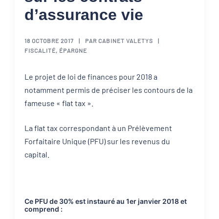
d’assurance vie
18 OCTOBRE 2017
PAR
CABINET VALETYS
FISCALITÉ
,
ÉPARGNE
Le projet de loi de finances pour 2018 a
notamment permis de préciser les contours de la
fameuse « flat tax ».
La flat tax correspondant à un Prélèvement
Forfaitaire Unique (PFU) sur les revenus du
capital.
Ce PFU de 30% est instauré au 1er janvier 2018 et
comprend :