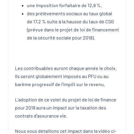
une imposition forfaitaire de 12,8 %.
des prélèvements sociaux au taux global
de 17,2 % suite à la hausse du taux de CSG
(prévue dans le projet de loi de financement
de la sécurité sociale pour 2018).
Les contribuables auront chaque année le choix.
Ils seront globalement imposés au PFU ou au
barème progressif de l’impôt sur le revenu.
L’adoption de ce volet du projet de loi de finance
pour 2018 aura un impact sur la taxation des
contrats d’assurance vie.
Nous vous détaillons cet impact dans la vidéo ci-