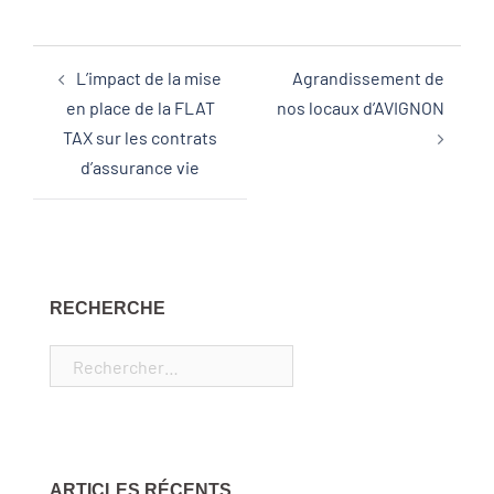
L’impact de la mise
Agrandissement de
en place de la FLAT
nos locaux d’AVIGNON
TAX sur les contrats
d’assurance vie
RECHERCHE
ARTICLES RÉCENTS