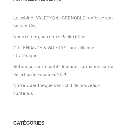
Le cabinet VALETYS de GRENOBLE renforce son
back-office
Nous renforçons notre Back-Office
MILLENIANCE & VALETYS : une alliance
stratégique
Retour sur notre petit-déjeuner formation autour
de la Loi de Finances 2026
Notre vidéothèque s’enrichit de nouveaux
contenus
CATÉGORIES