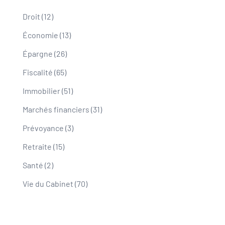
Droit
(12)
Économie
(13)
Épargne
(26)
Fiscalité
(65)
Immobilier
(51)
Marchés financiers
(31)
Prévoyance
(3)
Retraite
(15)
Santé
(2)
Vie du Cabinet
(70)