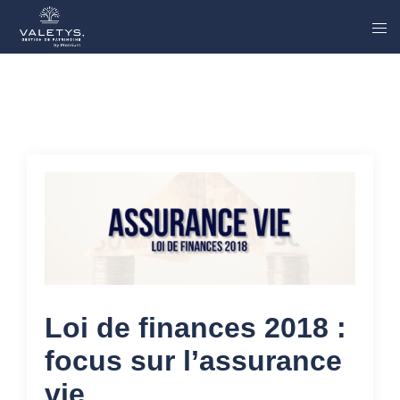
Loi de finances 2018 :
focus sur l’assurance
vie