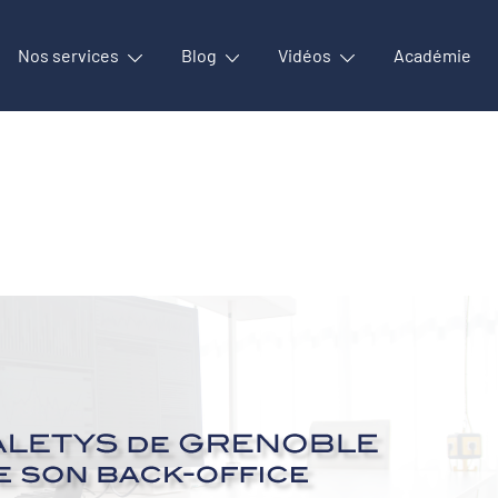
Nos services
Blog
Vidéos
Académie