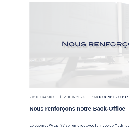
VIE DU CABINET
2 JUIN 2026
PAR
CABINET VALET
Nous renforçons notre Back-Office
Le cabinet VALETYS se renforce avec l’arrivée de Mathild