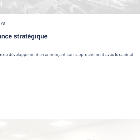
TYS
nce stratégique
ue de développement en annonçant son rapprochement avec le cabinet