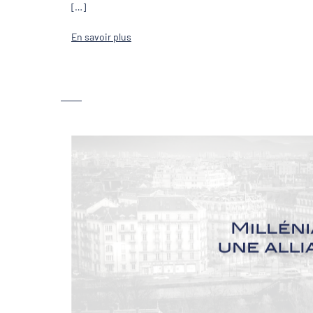
[…]
En savoir plus