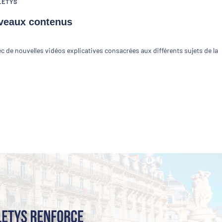
LETYS
uveaux contenus
de nouvelles vidéos explicatives consacrées aux différents sujets de la