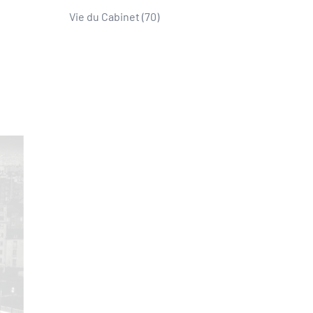
Vie du Cabinet
(70)