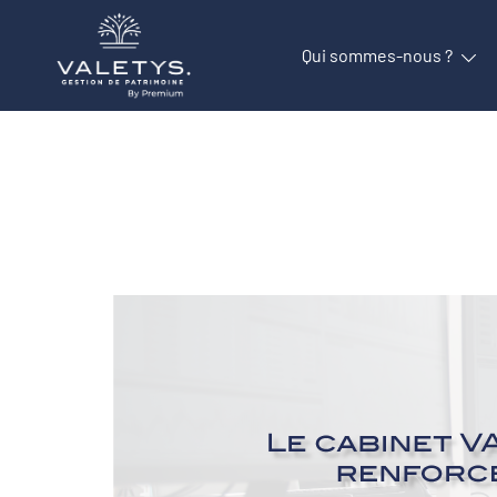
Qui sommes-nous ?