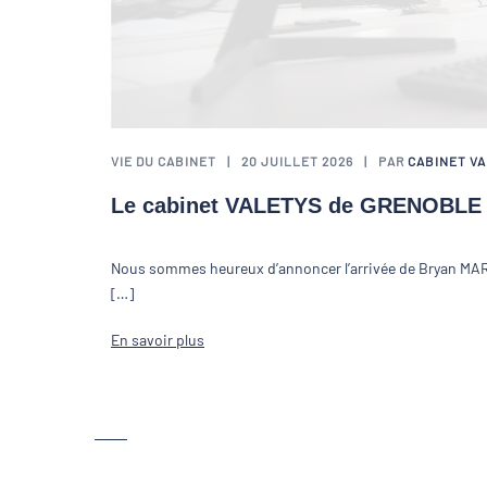
VIE DU CABINET
20 JUILLET 2026
PAR
CABINET V
Le cabinet VALETYS de GRENOBLE r
Nous sommes heureux d’annoncer l’arrivée de Bryan MART
[…]
En savoir plus