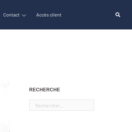
Contact
Accès client
RECHERCHE