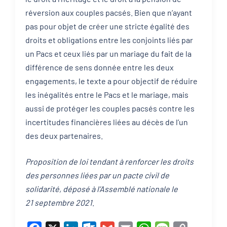
réversion aux couples pacsés. Bien que n’ayant
pas pour objet de créer une stricte égalité des
droits et obligations entre les conjoints liés par
un Pacs et ceux liés par un mariage du fait de la
différence de sens donnée entre les deux
engagements, le texte a pour objectif de réduire
les inégalités entre le Pacs et le mariage, mais
aussi de protéger les couples pacsés contre les
incertitudes financières liées au décès de l’un
des deux partenaires.
Proposition de loi tendant à renforcer les droits
des personnes liées par un pacte civil de
solidarité, déposé à l’Assemblé nationale le
21 septembre 2021
.