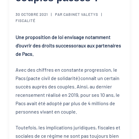
30 OCTOBRE 2021
PAR
CABINET VALETYS
FISCALITÉ
Une proposition de loi envisage notamment
d’ouvrir des droits successoraux aux partenaires
de Pacs.
Avec des chiffres en constante progression, le
Pacs (pacte civil de solidarité) connaît un certain
succès auprès des couples. Ainsi, au dernier
recensement réalisé en 2019, pour ses 10 ans, le
Pacs avait été adopté par plus de 4 millions de
personnes vivant en couple.
Toutefois, les implications juridiques, fiscales et
sociales de ce régime ne sont pas toujours bien