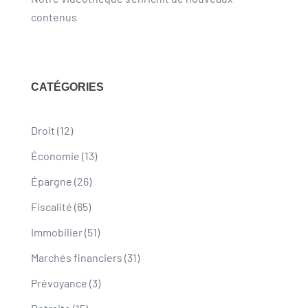
contenus
CATÉGORIES
Droit
(12)
Économie
(13)
Épargne
(26)
Fiscalité
(65)
Immobilier
(51)
Marchés financiers
(31)
Prévoyance
(3)