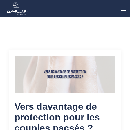
Vers davantage de
protection pour les
couples pacsés ?