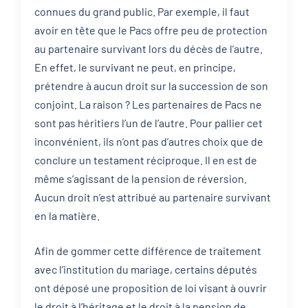
connues du grand public. Par exemple, il faut
avoir en tête que le Pacs offre peu de protection
au partenaire survivant lors du décès de l’autre.
En effet, le survivant ne peut, en principe,
prétendre à aucun droit sur la succession de son
conjoint. La raison ? Les partenaires de Pacs ne
sont pas héritiers l’un de l’autre. Pour pallier cet
inconvénient, ils n’ont pas d’autres choix que de
conclure un testament réciproque. Il en est de
même s’agissant de la pension de réversion.
Aucun droit n’est attribué au partenaire survivant
en la matière.
Afin de gommer cette différence de traitement
avec l’institution du mariage, certains députés
ont déposé une proposition de loi visant à ouvrir
le droit à l’héritage et le droit à la pension de