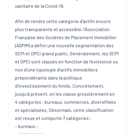
sanitaire de la Covid-19.
Afin de rendre cette catégorie d’actifs encore
plus transparente et accessible, l’Association
Française des Sociétés de Placement Immobilier
(ASPIM) a défini une nouvelle segmentation des
SCPI et OPCI grand public. Généralement, les SCPI
et OPCI sont classés en fonction de l’existence ou
non d’une typologie d’actifs immobiliers
prépondérante dans la politique
d’investissement du fonds. Concrètement,
jusqu’à présent, on les classe grossièrement en
4 catégories : bureaux, commerces, diversifiées
et spécialisées. Désormais, cette classification
est revue et comporte 7 catégories :
– bureaux ;