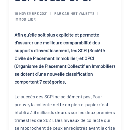
10 NOVEMBRE 2021
PAR
CABINET VALETYS
IMMOBILIER
Afin qu’elle soit plus explicite et permette
d’assurer une meilleure comparabilité des
supports d’investissement, les SCPI (Société
Civile de Placement Immobilier
)
et OPCI
(Organisme de Placement Collectif en Immobilier
)
se dotent d’une nouvelle classification
comportant 7 catégories.
Le succès des SCPI ne se dément pas. Pour
preuve, la collecte nette en pierre-papier s’est
établi à 3,6 milliards d’euros sur les deux premiers
trimestres de 2021. Des niveaux de collecte qui
se rapprochent de ceux enregistrés avant la crise