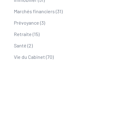
Marchés financiers
(31)
Prévoyance
(3)
Retraite
(15)
Santé
(2)
Vie du Cabinet
(70)