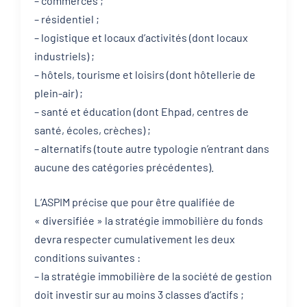
– commerces ;
– résidentiel ;
– logistique et locaux d’activités (dont locaux
industriels) ;
– hôtels, tourisme et loisirs (dont hôtellerie de
plein-air) ;
– santé et éducation (dont Ehpad, centres de
santé, écoles, crèches) ;
– alternatifs (toute autre typologie n’entrant dans
aucune des catégories précédentes).
L’ASPIM précise que pour être qualifiée de
« diversifiée » la stratégie immobilière du fonds
devra respecter cumulativement les deux
conditions suivantes :
– la stratégie immobilière de la société de gestion
doit investir sur au moins 3 classes d’actifs ;