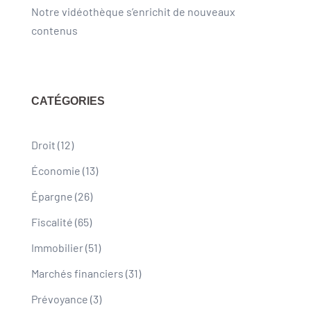
Notre vidéothèque s’enrichit de nouveaux
contenus
CATÉGORIES
Droit
(12)
Économie
(13)
Épargne
(26)
Fiscalité
(65)
Immobilier
(51)
Marchés financiers
(31)
Prévoyance
(3)