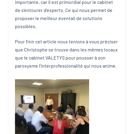
importante, car il est primordial pour le cabinet
de s’entourer d’experts. Ce qui nous permet de
proposer le meilleur éventail de solutions
possibles.
Pour finir cet article nous tenions à vous préciser
que Christophe se trouve dans les mêmes locaux
que le cabinet VALETYS pour pousser à son
paroxysme l’interprofessionalité qui nous anime.