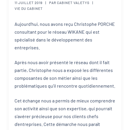
11 JUILLET 2019
PAR
CABINET VALETYS
VIE DU CABINET
Aujourd’hui, nous avons reçu Christophe PORCHE
consultant​ pour le réseau WIKANE qui est
spécialisé dans le développement des
entreprises.
Après nous avoir présenté le réseau dont il fait
partie, Christophe nous a exposé les différentes
composantes de son métier ainsi que les
problématiques qu’il rencontre quotidiennement.
Cet échange nous a permis de mieux comprendre
son activité ainsi que son expertise, qui pourrait
s’avérer précieuse pour nos clients chefs
d’entreprises. Cette démarche nous paraît