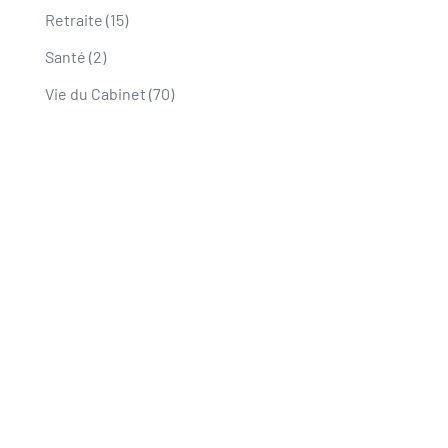
Retraite
(15)
Santé
(2)
Vie du Cabinet
(70)