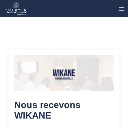
Nous recevons
WIKANE