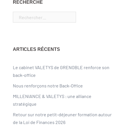
RECHERCHE
ARTICLES RÉCENTS
Le cabinet VALETYS de GRENOBLE renforce son
back-office
Nous renforçons notre Back-Office
MILLENIANCE & VALETYS : une alliance
stratégique
Retour sur notre petit-déjeuner formation autour
de la Loi de Finances 2026