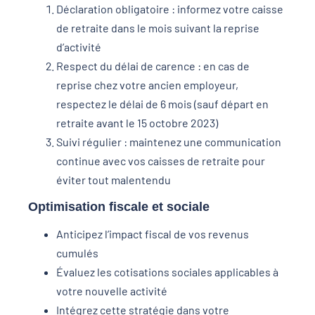
Déclaration obligatoire : informez votre caisse
de retraite dans le mois suivant la reprise
d’activité
Respect du délai de carence : en cas de
reprise chez votre ancien employeur,
respectez le délai de 6 mois (sauf départ en
retraite avant le 15 octobre 2023)
Suivi régulier : maintenez une communication
continue avec vos caisses de retraite pour
éviter tout malentendu
Optimisation fiscale et sociale
Anticipez l’impact fiscal de vos revenus
cumulés
Évaluez les cotisations sociales applicables à
votre nouvelle activité
Intégrez cette stratégie dans votre