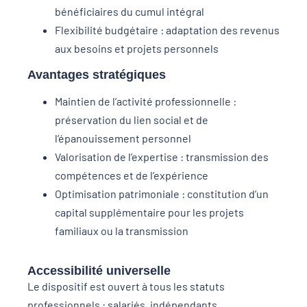
bénéficiaires du cumul intégral
Flexibilité budgétaire : adaptation des revenus
aux besoins et projets personnels
Avantages stratégiques
Maintien de l’activité professionnelle :
préservation du lien social et de
l’épanouissement personnel
Valorisation de l’expertise : transmission des
compétences et de l’expérience
Optimisation patrimoniale : constitution d’un
capital supplémentaire pour les projets
familiaux ou la transmission
Accessibilité universelle
Le dispositif est ouvert à tous les statuts
professionnels : salariés, indépendants,