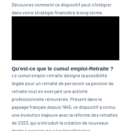
Découvrez comment ce dispositif peut s’intégrer
dans votre stratégie financière à long terme.
Qu'est-ce que le cumul emploi-Retraite ?
Le cumul emploi-retraite désigne la possibilité
légale pour un retraité de percevoir sa pension de
retraite tout en exerçant une activité
professionnelle rémunérée. Présent dans le
paysage français depuis 1945, ce dispositif a connu
une évolution majeure avec la réforme des retraites
de 2023, qui a introduit la création de nouveaux
droits à pension pour les bénéficiaires.