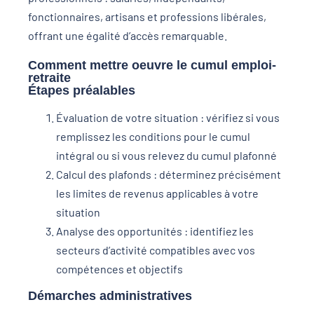
fonctionnaires, artisans et professions libérales,
offrant une égalité d’accès remarquable.
Comment mettre oeuvre le cumul emploi-
retraite
Étapes préalables
Évaluation de votre situation : vérifiez si vous
remplissez les conditions pour le cumul
intégral ou si vous relevez du cumul plafonné
Calcul des plafonds : déterminez précisément
les limites de revenus applicables à votre
situation
Analyse des opportunités : identifiez les
secteurs d’activité compatibles avec vos
compétences et objectifs
Démarches administratives