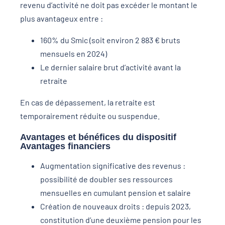
revenu d’activité ne doit pas excéder le montant le
plus avantageux entre :
160% du Smic (soit environ 2 883 € bruts
mensuels en 2024)
Le dernier salaire brut d’activité avant la
retraite
En cas de dépassement, la retraite est
temporairement réduite ou suspendue.
Avantages et bénéfices du dispositif
Avantages financiers
Augmentation significative des revenus :
possibilité de doubler ses ressources
mensuelles en cumulant pension et salaire
Création de nouveaux droits : depuis 2023,
constitution d’une deuxième pension pour les