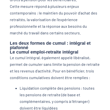
Cette mesure répond à plusieurs enjeux
contemporains : le maintien du pouvoir d’achat des
retraités, la valorisation de l’expérience
professionnelle et la réponse aux besoins du
marché du travail dans certains secteurs.
Les deux formes de cumul : intégral et
plafonné
Le cumul emploi-retraite intégral
Le cumul intégral, également appelé libéralisé,
permet de cumuler sans limite la pension de retraite
et les revenus d’activité. Pour en bénéficier, trois
conditions cumulatives doivent être remplies :
Liquidation complète des pensions : toutes
les pensions de retraite (de base et
complémentaires, y compris à l’étranger)
doivent être liquidées