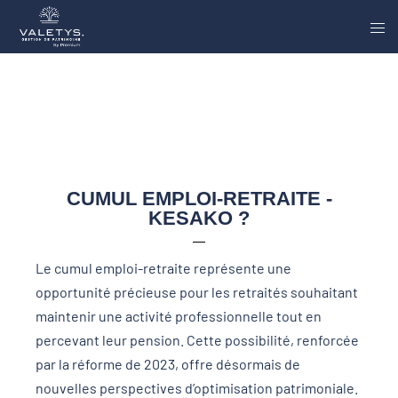
CUMUL EMPLOI-RETRAITE -
KESAKO ?
Le cumul emploi-retraite représente une
opportunité précieuse pour les retraités souhaitant
maintenir une activité professionnelle tout en
percevant leur pension. Cette possibilité, renforcée
par la réforme de 2023, offre désormais de
nouvelles perspectives d’optimisation patrimoniale.