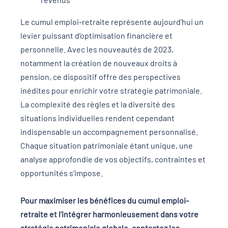
Le cumul emploi-retraite représente aujourd’hui un
levier puissant d’optimisation financière et
personnelle. Avec les nouveautés de 2023,
notamment la création de nouveaux droits à
pension, ce dispositif offre des perspectives
inédites pour enrichir votre stratégie patrimoniale.
La complexité des règles et la diversité des
situations individuelles rendent cependant
indispensable un accompagnement personnalisé.
Chaque situation patrimoniale étant unique, une
analyse approfondie de vos objectifs, contraintes et
opportunités s’impose.
Pour maximiser les bénéfices du cumul emploi-
retraite et l’intégrer harmonieusement dans votre
stratégie patrimoniale globale, contactez les