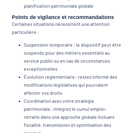
planification patrimoniale globale
Points de vigilance et recommandations
Certaines situations nécessitent une attention
particulière :
Suspension temporaire : le dispositif peut être
suspendu pour des métiers essentiels au
service public ou en cas de circonstances
exceptionnelles
Évolution réglementaire : restez informé des
modifications législatives qui pourraient
affecter vos droits
Coordination avec votre stratégie
patrimoniale : intégrez le cumul emploi-
retraite dans une approche globale incluant
fiscalité, transmission et optimisation des
revenus