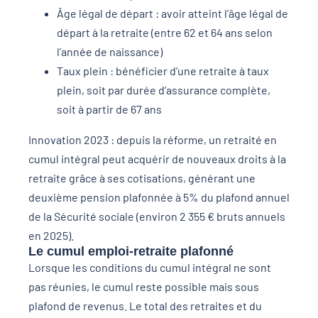
Âge légal de départ : avoir atteint l’âge légal de
départ à la retraite (entre 62 et 64 ans selon
l’année de naissance)
Taux plein : bénéficier d’une retraite à taux
plein, soit par durée d’assurance complète,
soit à partir de 67 ans
Innovation 2023 : depuis la réforme, un retraité en
cumul intégral peut acquérir de nouveaux droits à la
retraite grâce à ses cotisations, générant une
deuxième pension plafonnée à 5% du plafond annuel
de la Sécurité sociale (environ 2 355 € bruts annuels
en 2025).
Le cumul emploi-retraite plafonné
Lorsque les conditions du cumul intégral ne sont
pas réunies, le cumul reste possible mais sous
plafond de revenus. Le total des retraites et du