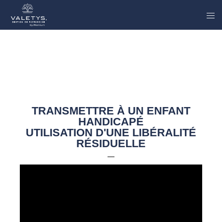
TRANSMETTRE À UN ENFANT
HANDICAPÉ
UTILISATION D'UNE LIBÉRALITÉ
RÉSIDUELLE