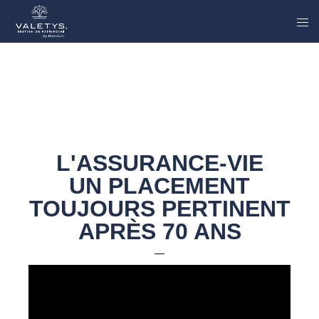
L'ASSURANCE-VIE
UN PLACEMENT
TOUJOURS PERTINENT
APRÈS 70 ANS